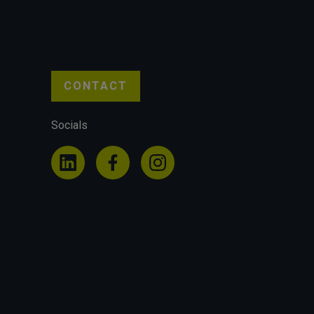
CONTACT
Socials