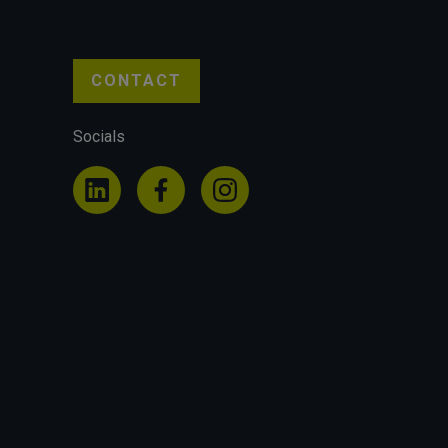
CONTACT
Socials