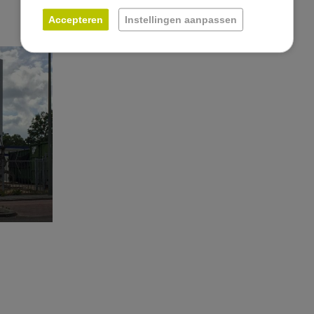
Accepteren
Instellingen aanpassen