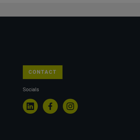
CONTACT
Socials