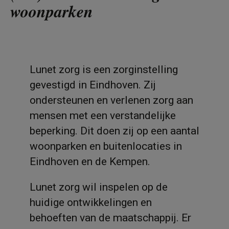
woonparken
Lunet zorg is een zorginstelling
gevestigd in Eindhoven. Zij
ondersteunen en verlenen zorg aan
mensen met een verstandelijke
beperking. Dit doen zij op een aantal
woonparken en buitenlocaties in
Eindhoven en de Kempen.
Lunet zorg wil inspelen op de
huidige ontwikkelingen en
behoeften van de maatschappij. Er