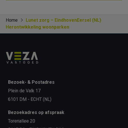
Home
Lunet zorg – EindhovenEersel (NL)
Herontwikkeling woonparken
Bezoek- & Postadres
Plein de Valk 17
6101 DM - ECHT (NL)
Bezoekadres op afspraak
Torenallee 20