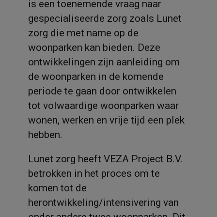
is een toenemende vraag naar
gespecialiseerde zorg zoals Lunet
zorg die met name op de
woonparken kan bieden. Deze
ontwikkelingen zijn aanleiding om
de woonparken in de komende
periode te gaan door ontwikkelen
tot volwaardige woonparken waar
wonen, werken en vrije tijd een plek
hebben.
Lunet zorg heeft VEZA Project B.V.
betrokken in het proces om te
komen tot de
herontwikkeling/intensivering van
onder andere twee woonparken. Dit