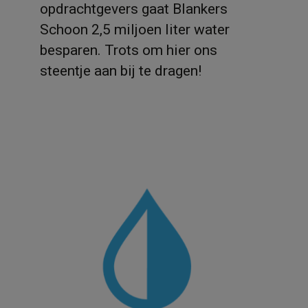
opdrachtgevers gaat Blankers
Schoon 2,5 miljoen liter water
besparen. Trots om hier ons
steentje aan bij te dragen!