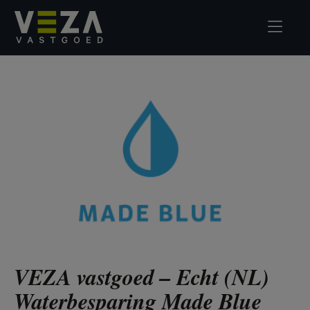
VEZA vastgoed – Echt (NL)
Waterbesparing Made Blue