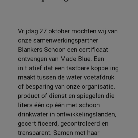
Vrijdag 27 oktober mochten wij van
onze samenwerkingspartner
Blankers Schoon een certificaat
ontvangen van Made Blue. Een
initiatief dat een tastbare koppeling
maakt tussen de water voetafdruk
of besparing van onze organisatie,
product of dienst en spiegelen die
liters één op één met schoon
drinkwater in ontwikkelingslanden,
gecertificeerd, gecontroleerd en
transparant. Samen met haar