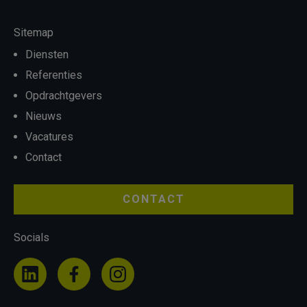
Sitemap
Diensten
Referenties
Opdrachtgevers
Nieuws
Vacatures
Contact
CONTACT
Socials