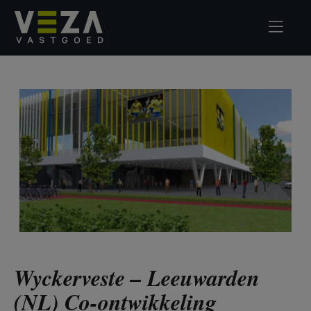
Wyckerveste – Leeuwarden
(NL) Co-ontwikkeling