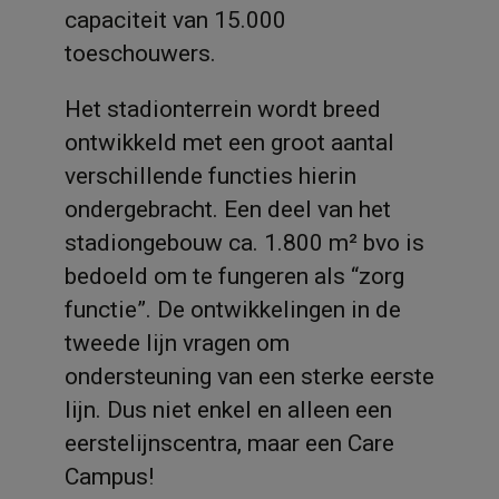
capaciteit van 15.000
toeschouwers.
Het stadionterrein wordt breed
ontwikkeld met een groot aantal
verschillende functies hierin
ondergebracht. Een deel van het
stadiongebouw ca. 1.800 m² bvo is
bedoeld om te fungeren als “zorg
functie”. De ontwikkelingen in de
tweede lijn vragen om
ondersteuning van een sterke eerste
lijn. Dus niet enkel en alleen een
eerstelijnscentra, maar een Care
Campus!