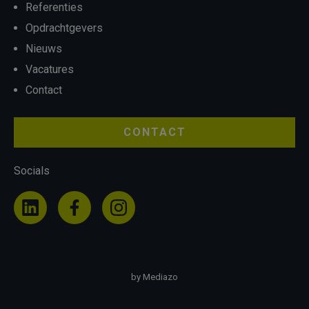
Referenties
Opdrachtgevers
Nieuws
Vacatures
Contact
CONTACT
Socials
by Mediazo