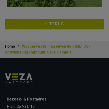
TERUG
Home
Wyckerveste – Leeuwarden (NL) Co-
ontwikkeling Cambuur Care Campus
Bezoek- & Postadres
Plein de Valk 17