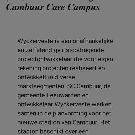
Cambuur Care Campus
Wyckerveste is een onafhankelijke
en zelfstandige risicodragende
projectontwikkelaar die voor eigen
rekening projecten realiseert en
ontwikkelt in diverse
marktsegmenten. SC Cambuur, de
gemeente Leeuwarden en
ontwikkelaar Wyckerveste werken
samen in de planvorming voor het
nieuwe stadion van Cambuur. Het
stadion beschikt over een