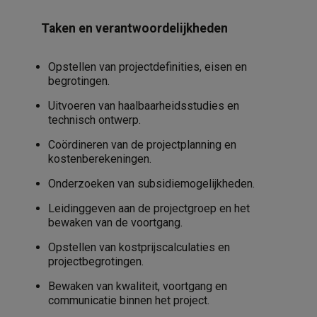
Taken en verantwoordelijkheden
Opstellen van projectdefinities, eisen en
begrotingen.
Uitvoeren van haalbaarheidsstudies en
technisch ontwerp.
Coördineren van de projectplanning en
kostenberekeningen.
Onderzoeken van subsidiemogelijkheden.
Leidinggeven aan de projectgroep en het
bewaken van de voortgang.
Opstellen van kostprijscalculaties en
projectbegrotingen.
Bewaken van kwaliteit, voortgang en
communicatie binnen het project.