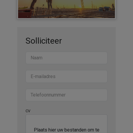
Solliciteer
CV
Plaats hier uw bestanden om te