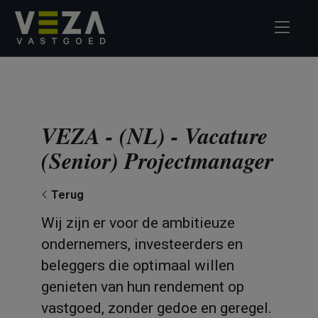
VEZA - (NL) - Vacature
(Senior) Projectmanager
Terug
Wij zijn er voor de ambitieuze
ondernemers, investeerders en
beleggers die optimaal willen
genieten van hun rendement op
vastgoed, zonder gedoe en geregel.