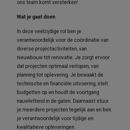
ons team komt versterken!
Wat je gaat doen
In deze veelzijdige rol ben je
verantwoordelijk voor de coördinatie van
diverse projectactiviteiten, van
nieuwbouw tot renovatie. Je zorgt ervoor
dat projecten optimaal verlopen, van
planning tot oplevering. Je bewaakt de
technische en financiële uitvoering, stelt
budgetten op en houdt de voortgang
nauwlettend in de gaten. Daarnaast stuur
je meerdere projecten tegelijk aan en ben
je verantwoordelijk voor tijdige en
kwalitatieve opleveringen.