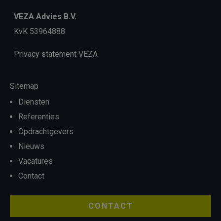
VEZA Advies B.V.
KvK 53964888
Privacy statement VEZA
Sitemap
Diensten
Referenties
Opdrachtgevers
Nieuws
Vacatures
Contact
CONTACT