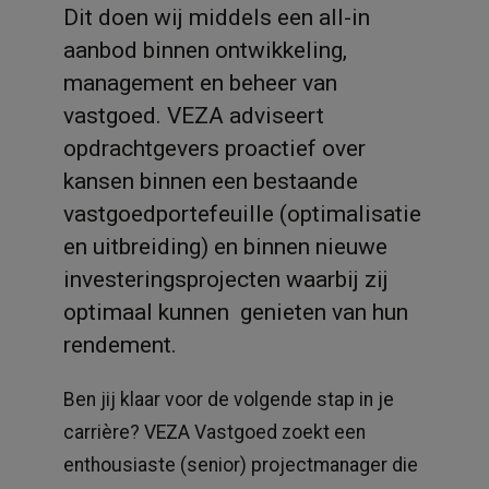
Dit doen wij middels een all-in
aanbod binnen ontwikkeling,
management en beheer van
vastgoed. VEZA adviseert
opdrachtgevers proactief over
kansen binnen een bestaande
vastgoedportefeuille (optimalisatie
en uitbreiding) en binnen nieuwe
investeringsprojecten waarbij zij
optimaal kunnen genieten van hun
rendement.
Ben jij klaar voor de volgende stap in je
carrière? VEZA Vastgoed zoekt een
enthousiaste (senior) projectmanager die