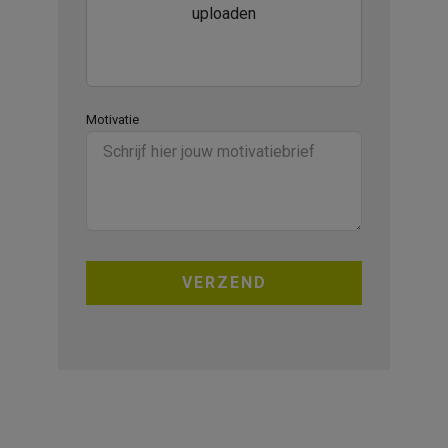
uploaden
Motivatie
VERZEND