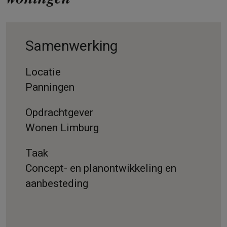
Samenwerking
Locatie
Panningen
Opdrachtgever
Wonen Limburg
Taak
Concept- en planontwikkeling en
aanbesteding