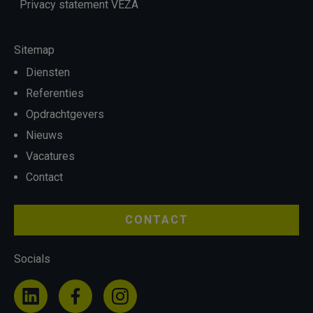
Privacy statement VEZA
Sitemap
Diensten
Referenties
Opdrachtgevers
Nieuws
Vacatures
Contact
CONTACT
Socials