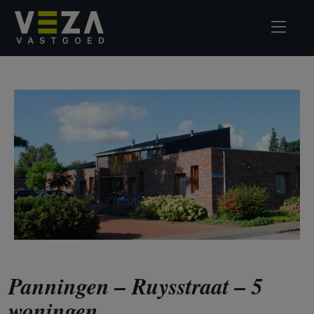
Panningen – Ruysstraat – 5
woningen