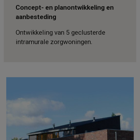
Concept- en planontwikkeling en
aanbesteding
Ontwikkeling van 5 geclusterde
intramurale zorgwoningen.