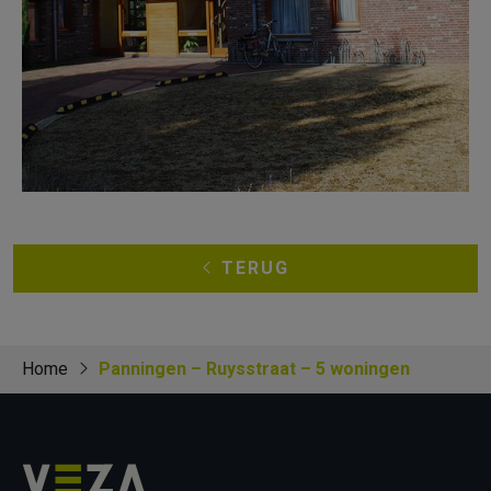
TERUG
Home
Panningen – Ruysstraat – 5 woningen