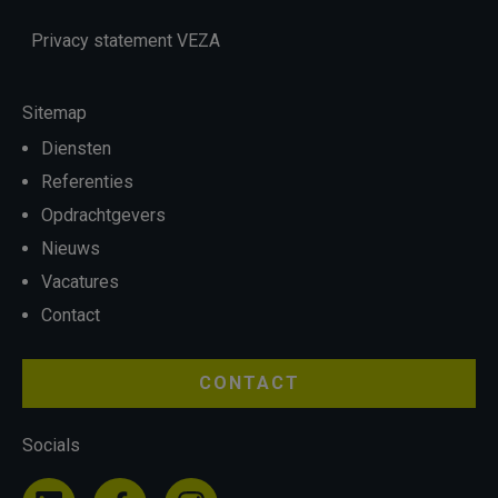
Privacy statement VEZA
Sitemap
Diensten
Referenties
Opdrachtgevers
Nieuws
Vacatures
Contact
CONTACT
Socials