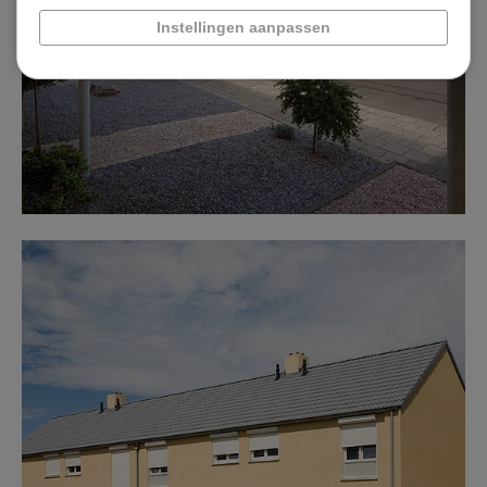
Instellingen aanpassen