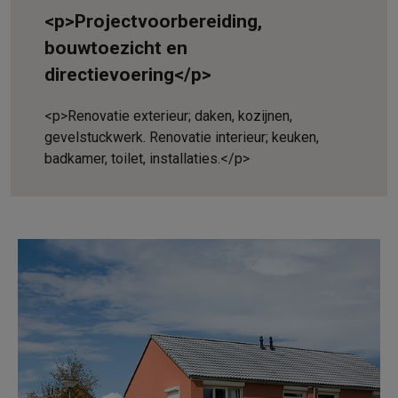
<p>Projectvoorbereiding,
bouwtoezicht en
directievoering</p>
<p>Renovatie exterieur; daken, kozijnen,
gevelstuckwerk. Renovatie interieur; keuken,
badkamer, toilet, installaties.</p>