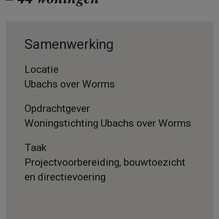
Samenwerking
Locatie
Ubachs over Worms
Opdrachtgever
Woningstichting Ubachs over Worms
Taak
Projectvoorbereiding, bouwtoezicht
en directievoering